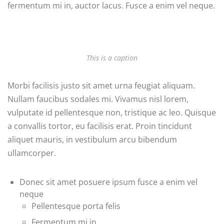
fermentum mi in, auctor lacus. Fusce a enim vel neque.
This is a caption
Morbi facilisis justo sit amet urna feugiat aliquam.
Nullam faucibus sodales mi. Vivamus nisl lorem,
vulputate id pellentesque non, tristique ac leo. Quisque
a convallis tortor, eu facilisis erat. Proin tincidunt
aliquet mauris, in vestibulum arcu bibendum
ullamcorper.
Donec sit amet posuere ipsum fusce a enim vel
neque
Pellentesque porta felis
Fermentum mi in