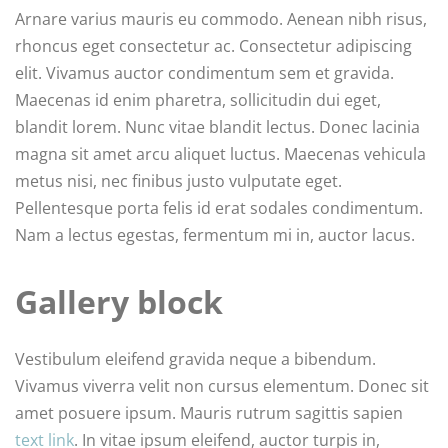
Arnare varius mauris eu commodo. Aenean nibh risus,
rhoncus eget consectetur ac. Consectetur adipiscing
elit. Vivamus auctor condimentum sem et gravida.
Maecenas id enim pharetra, sollicitudin dui eget,
blandit lorem. Nunc vitae blandit lectus. Donec lacinia
magna sit amet arcu aliquet luctus. Maecenas vehicula
metus nisi, nec finibus justo vulputate eget.
Pellentesque porta felis id erat sodales condimentum.
Nam a lectus egestas, fermentum mi in, auctor lacus.
Gallery block
Vestibulum eleifend gravida neque a bibendum.
Vivamus viverra velit non cursus elementum. Donec sit
amet posuere ipsum. Mauris rutrum sagittis sapien
text link
. In vitae ipsum eleifend, auctor turpis in,