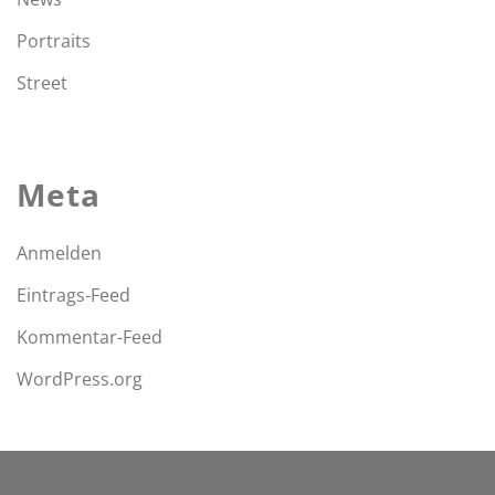
Portraits
Street
Meta
Anmelden
Eintrags-Feed
Kommentar-Feed
WordPress.org