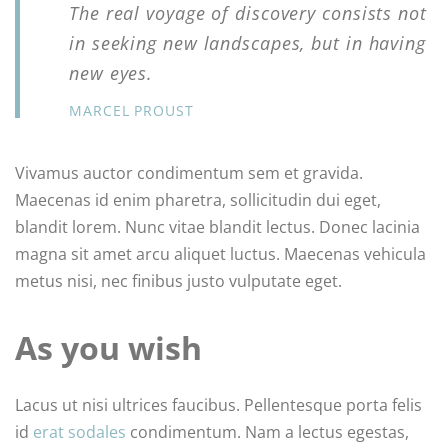
The real voyage of discovery consists not
in seeking new landscapes, but in having
new eyes.
MARCEL PROUST
Vivamus auctor condimentum sem et gravida.
Maecenas id enim pharetra, sollicitudin dui eget,
blandit lorem. Nunc vitae blandit lectus. Donec lacinia
magna sit amet arcu aliquet luctus. Maecenas vehicula
metus nisi, nec finibus justo vulputate eget.
As you wish
Lacus ut nisi ultrices faucibus. Pellentesque porta felis
id
erat sodales
condimentum. Nam a lectus egestas,