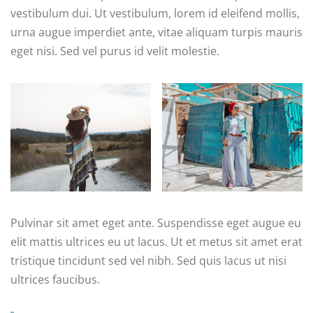
vestibulum dui. Ut vestibulum, lorem id eleifend mollis,
urna augue imperdiet ante, vitae aliquam turpis mauris
eget nisi. Sed vel purus id velit molestie.
Pulvinar sit amet eget ante. Suspendisse eget augue eu
elit mattis ultrices eu ut lacus. Ut et metus sit amet erat
tristique tincidunt sed vel nibh. Sed quis lacus ut nisi
ultrices faucibus.