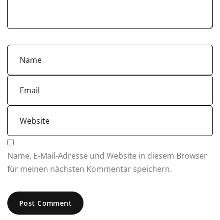
Name, E-Mail-Adresse und Website in diesem Browser
für meinen nächsten Kommentar speichern.