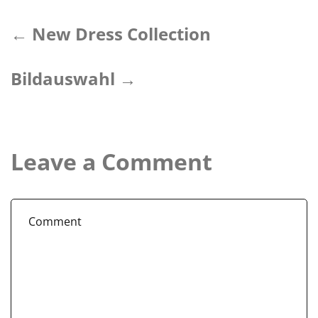
← New Dress Collection
Bildauswahl →
Leave a Comment