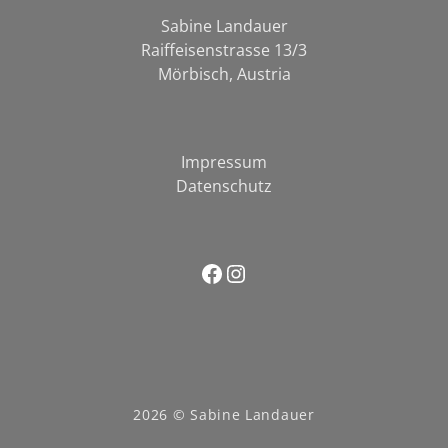
Sabine Landauer
Raiffeisenstrasse 13/3
Mörbisch, Austria
Impressum
Datenschutz
2026
© Sabine Landauer