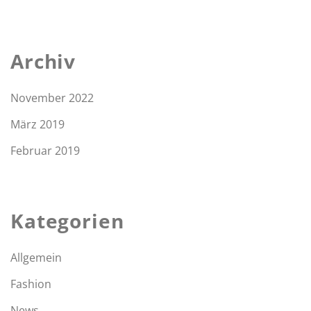
Archiv
November 2022
März 2019
Februar 2019
Kategorien
Allgemein
Fashion
News