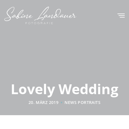
Lovely Wedding
20. MÄRZ 2019
NEWS
PORTRAITS