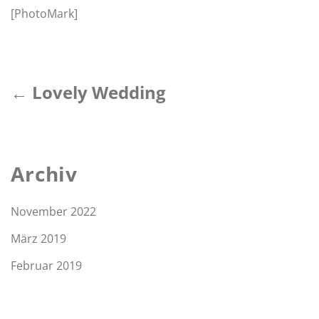
[PhotoMark]
← Lovely Wedding
Archiv
November 2022
März 2019
Februar 2019