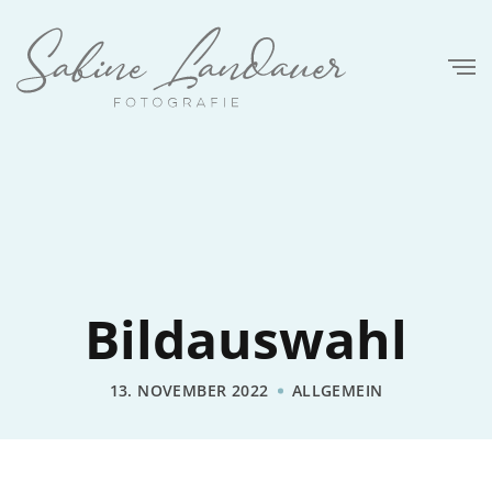
Bildauswahl
13. NOVEMBER 2022
ALLGEMEIN