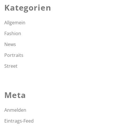
Kategorien
Allgemein
Fashion
News
Portraits
Street
Meta
Anmelden
Eintrags-Feed