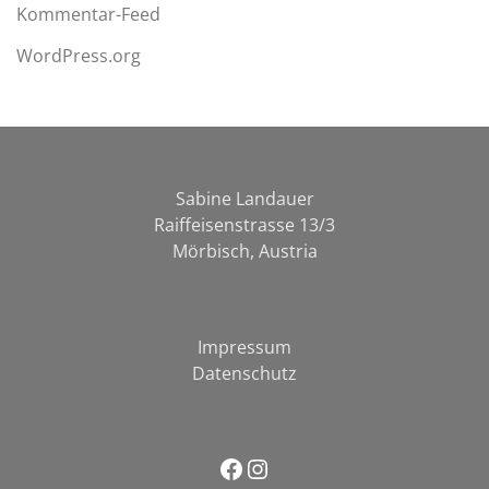
Kommentar-Feed
WordPress.org
Sabine Landauer
Raiffeisenstrasse 13/3
Mörbisch, Austria
Impressum
Datenschutz