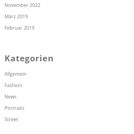
November 2022
März 2019
Februar 2019
Kategorien
Allgemein
Fashion
News
Portraits
Street